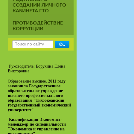
СОЗДАНИИ ЛИЧНОГО
КАБИНЕТА ГТО
ПРОТИВОДЕЙСТВИЕ
КОРРУПЦИИ
Руководитель: Борухина Елена
Викторовна
Образование высшее,
2011 году
закончила Государственное
образовательное учреждение
высшего профессионального
образования "Тихоокеанский
государственный экономический
университет".
Квалификация Экономист-
мененджер по сипециальности
"Экономика и управление на
предприятии"