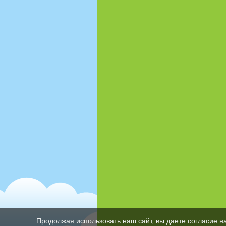
Продолжая использовать наш сайт, вы даете согласие н