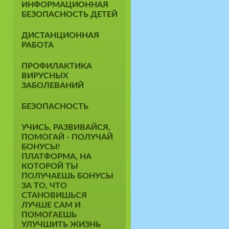
ИНФОРМАЦИОННАЯ
БЕЗОПАСНОСТЬ ДЕТЕЙ
ДИСТАНЦИОННАЯ
РАБОТА
ПРОФИЛАКТИКА
ВИРУСНЫХ
ЗАБОЛЕВАНИЙ
БЕЗОПАСНОСТЬ
УЧИСЬ, РАЗВИВАЙСЯ,
ПОМОГАЙ - ПОЛУЧАЙ
БОНУСЫ!
ПЛАТФОРМА, НА
КОТОРОЙ ТЫ
ПОЛУЧАЕШЬ БОНУСЫ
ЗА ТО, ЧТО
СТАНОВИШЬСЯ
ЛУЧШЕ САМ И
ПОМОГАЕШЬ
УЛУЧШИТЬ ЖИЗНЬ