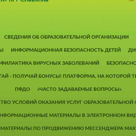
СВЕДЕНИЯ ОБ ОБРАЗОВАТЕЛЬНОЙ ОРГАНИЗАЦИИ
Ы
ИНФОРМАЦИОННАЯ БЕЗОПАСНОСТЬ ДЕТЕЙ
ДИ
ФИЛАКТИКА ВИРУСНЫХ ЗАБОЛЕВАНИЙ
БЕЗОПАСН
ОГАЙ - ПОЛУЧАЙ БОНУСЫ! ПЛАТФОРМА, НА КОТОРОЙ
ПФДО
«ЧАСТО ЗАДАВАЕМЫЕ ВОПРОСЫ»
СТВО УСЛОВИЙ ОКАЗАНИЯ УСЛУГ ОБРАЗОВАТЕЛЬНОЙ
НФОРМАЦИОННЫЕ МАТЕРИАЛЫ В ЭЛЕКТРОННОМ ВИ
МАТЕРИАЛЫ ПО ПРОДВИЖЕНИЮ МЕССЕНДЖЕРА MAX