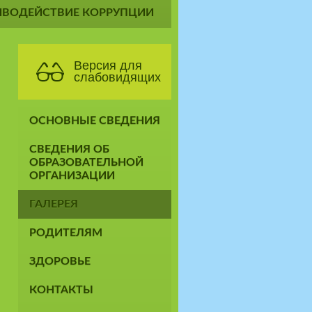
ИВОДЕЙСТВИЕ КОРРУПЦИИ
Версия для
слабовидящих
ОСНОВНЫЕ СВЕДЕНИЯ
СВЕДЕНИЯ ОБ
ОБРАЗОВАТЕЛЬНОЙ
ОРГАНИЗАЦИИ
ГАЛЕРЕЯ
РОДИТЕЛЯМ
ЗДОРОВЬЕ
КОНТАКТЫ