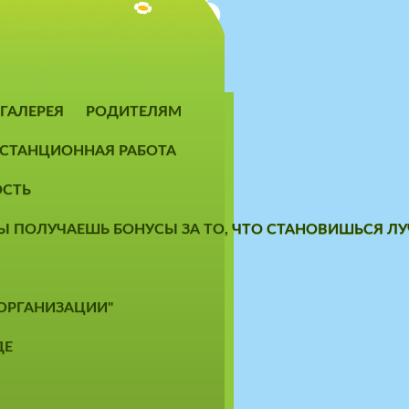
ГАЛЕРЕЯ
РОДИТЕЛЯМ
СТАНЦИОННАЯ РАБОТА
ОСТЬ
 ТЫ ПОЛУЧАЕШЬ БОНУСЫ ЗА ТО, ЧТО СТАНОВИШЬСЯ 
 ОРГАНИЗАЦИИ"
ДЕ