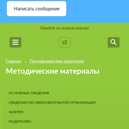
Написать сообщение
Перейти на полную версию
Главная
Противодействие коррупции
→
Методические материалы
ОСНОВНЫЕ СВЕДЕНИЯ
СВЕДЕНИЯ ОБ ОБРАЗОВАТЕЛЬНОЙ ОРГАНИЗАЦИИ
ГАЛЕРЕЯ
РОДИТЕЛЯМ