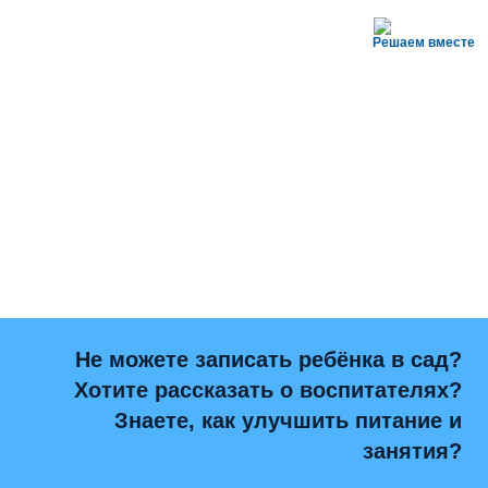
Решаем вместе
Не можете записать ребёнка в сад?
Хотите рассказать о воспитателях?
Знаете, как улучшить питание и
занятия?