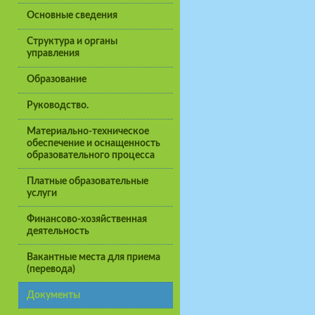
Основные сведения
Структура и органы
управления
Образование
Руководство.
Материально-техническое
обеспечение и оснащенность
образовательного процесса
Платные образовательные
услуги
Финансово-хозяйственная
деятельность
Вакантные места для приема
(перевода)
Документы