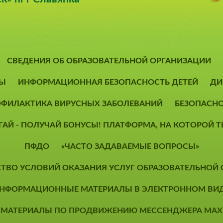
СВЕДЕНИЯ ОБ ОБРАЗОВАТЕЛЬНОЙ ОРГАНИЗАЦИИ
Ы
ИНФОРМАЦИОННАЯ БЕЗОПАСНОСТЬ ДЕТЕЙ
ДИ
ФИЛАКТИКА ВИРУСНЫХ ЗАБОЛЕВАНИЙ
БЕЗОПАСН
ОГАЙ - ПОЛУЧАЙ БОНУСЫ! ПЛАТФОРМА, НА КОТОРОЙ
ПФДО
«ЧАСТО ЗАДАВАЕМЫЕ ВОПРОСЫ»
СТВО УСЛОВИЙ ОКАЗАНИЯ УСЛУГ ОБРАЗОВАТЕЛЬНОЙ
НФОРМАЦИОННЫЕ МАТЕРИАЛЫ В ЭЛЕКТРОННОМ ВИ
МАТЕРИАЛЫ ПО ПРОДВИЖЕНИЮ МЕССЕНДЖЕРА MAX