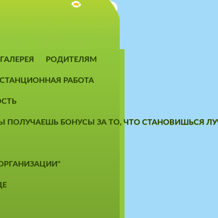
ГАЛЕРЕЯ
РОДИТЕЛЯМ
СТАНЦИОННАЯ РАБОТА
ОСТЬ
 ТЫ ПОЛУЧАЕШЬ БОНУСЫ ЗА ТО, ЧТО СТАНОВИШЬСЯ 
 ОРГАНИЗАЦИИ"
ДЕ