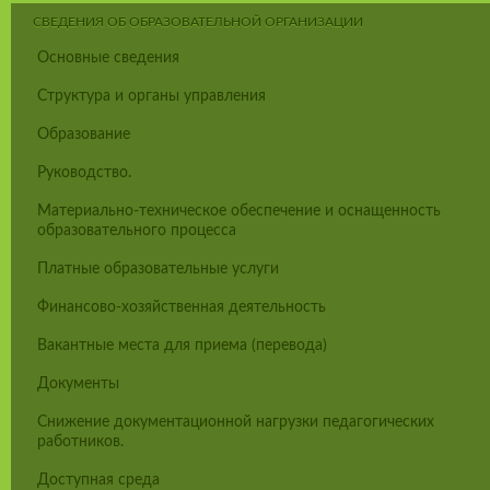
СВЕДЕНИЯ ОБ ОБРАЗОВАТЕЛЬНОЙ ОРГАНИЗАЦИИ
Основные сведения
Структура и органы управления
Образование
Руководство.
Материально-техническое обеспечение и оснащенность
образовательного процесса
Платные образовательные услуги
Финансово-хозяйственная деятельность
Вакантные места для приема (перевода)
Документы
Снижение документационной нагрузки педагогических
работников.
Доступная среда