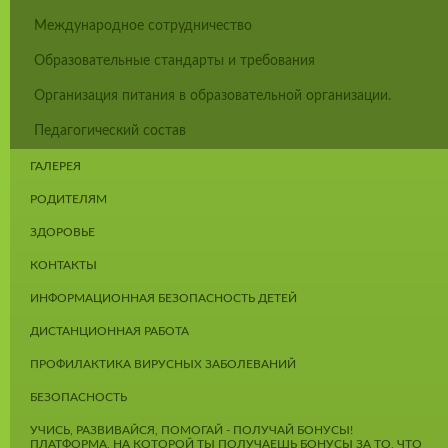
Международное сотрудничество
Образовательные стандарты и требования
Организация питания в образовательной организации.
Педагогический состав
ГАЛЕРЕЯ
РОДИТЕЛЯМ
ЗДОРОВЬЕ
КОНТАКТЫ
ИНФОРМАЦИОННАЯ БЕЗОПАСНОСТЬ ДЕТЕЙ
ДИСТАНЦИОННАЯ РАБОТА
ПРОФИЛАКТИКА ВИРУСНЫХ ЗАБОЛЕВАНИЙ
БЕЗОПАСНОСТЬ
УЧИСЬ, РАЗВИВАЙСЯ, ПОМОГАЙ - ПОЛУЧАЙ БОНУСЫ!
ПЛАТФОРМА, НА КОТОРОЙ ТЫ ПОЛУЧАЕШЬ БОНУСЫ ЗА ТО, ЧТО