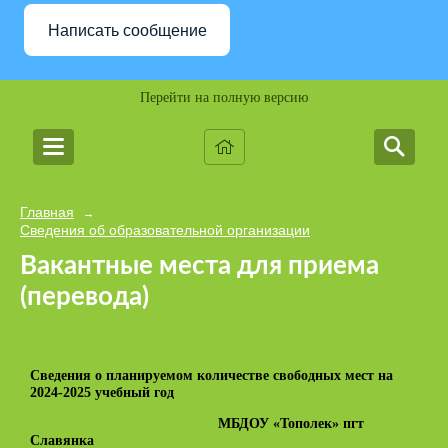
Написать сообщение
Перейти на полную версию
Главная
→
Сведения об образовательной организации
Вакантные места для приема
(перевода)
Сведения о планируемом количестве свободных мест на
2024-2025 учебный год
МБДОУ «Тополек» пгт
Славянка