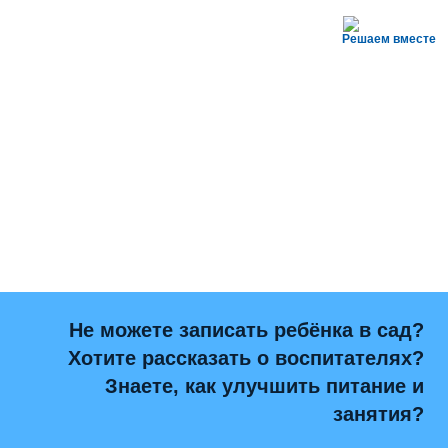
Решаем вместе
Не можете записать ребёнка в сад?
Хотите рассказать о воспитателях?
Знаете, как улучшить питание и
занятия?