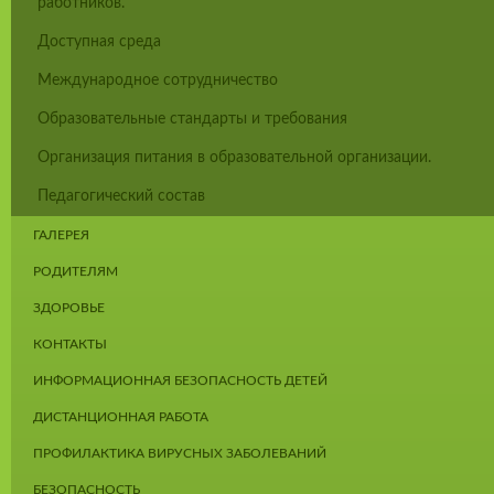
работников.
Доступная среда
Международное сотрудничество
Образовательные стандарты и требования
Организация питания в образовательной организации.
Педагогический состав
ГАЛЕРЕЯ
РОДИТЕЛЯМ
ЗДОРОВЬЕ
КОНТАКТЫ
ИНФОРМАЦИОННАЯ БЕЗОПАСНОСТЬ ДЕТЕЙ
ДИСТАНЦИОННАЯ РАБОТА
ПРОФИЛАКТИКА ВИРУСНЫХ ЗАБОЛЕВАНИЙ
БЕЗОПАСНОСТЬ