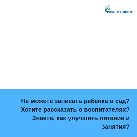
Решаем вместе
Не можете записать ребёнка в сад?
Хотите рассказать о воспитателях?
Знаете, как улучшить питание и
занятия?