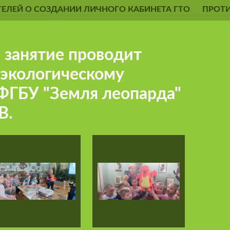
ЕЛЕЙ О СОЗДАНИИ ЛИЧНОГО КАБИНЕТА ГТО
ПРОТ
" занятие проводит
 экологическому
ФГБУ "Земля леопарда"
В.