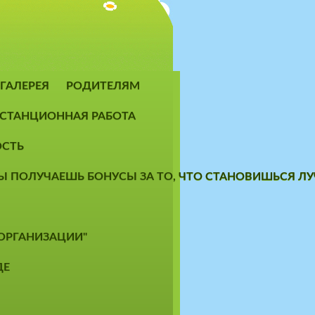
ГАЛЕРЕЯ
РОДИТЕЛЯМ
СТАНЦИОННАЯ РАБОТА
ОСТЬ
 ТЫ ПОЛУЧАЕШЬ БОНУСЫ ЗА ТО, ЧТО СТАНОВИШЬСЯ 
 ОРГАНИЗАЦИИ"
ДЕ