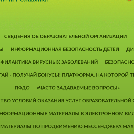
СВЕДЕНИЯ ОБ ОБРАЗОВАТЕЛЬНОЙ ОРГАНИЗАЦИИ
Ы
ИНФОРМАЦИОННАЯ БЕЗОПАСНОСТЬ ДЕТЕЙ
ДИ
ФИЛАКТИКА ВИРУСНЫХ ЗАБОЛЕВАНИЙ
БЕЗОПАСН
ОГАЙ - ПОЛУЧАЙ БОНУСЫ! ПЛАТФОРМА, НА КОТОРОЙ
ПФДО
«ЧАСТО ЗАДАВАЕМЫЕ ВОПРОСЫ»
СТВО УСЛОВИЙ ОКАЗАНИЯ УСЛУГ ОБРАЗОВАТЕЛЬНОЙ
НФОРМАЦИОННЫЕ МАТЕРИАЛЫ В ЭЛЕКТРОННОМ ВИ
МАТЕРИАЛЫ ПО ПРОДВИЖЕНИЮ МЕССЕНДЖЕРА MAX