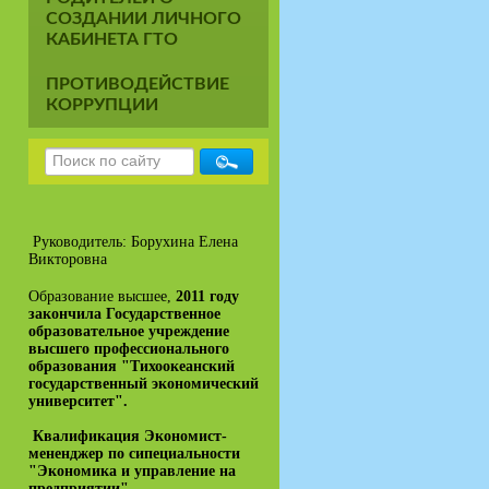
СОЗДАНИИ ЛИЧНОГО
КАБИНЕТА ГТО
ПРОТИВОДЕЙСТВИЕ
КОРРУПЦИИ
Руководитель: Борухина Елена
Викторовна
Образование высшее,
2011 году
закончила Государственное
образовательное учреждение
высшего профессионального
образования "Тихоокеанский
государственный экономический
университет".
Квалификация Экономист-
мененджер по сипециальности
"Экономика и управление на
предприятии"