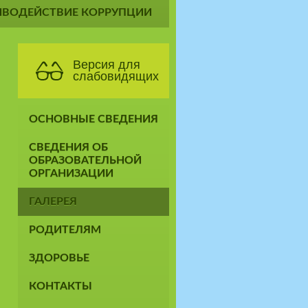
ИВОДЕЙСТВИЕ КОРРУПЦИИ
Версия для
слабовидящих
ОСНОВНЫЕ СВЕДЕНИЯ
СВЕДЕНИЯ ОБ
ОБРАЗОВАТЕЛЬНОЙ
ОРГАНИЗАЦИИ
ГАЛЕРЕЯ
РОДИТЕЛЯМ
ЗДОРОВЬЕ
КОНТАКТЫ