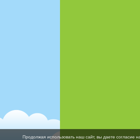
Продолжая использовать наш сайт, вы даете согласие н