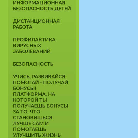
ИНФОРМАЦИОННАЯ
БЕЗОПАСНОСТЬ ДЕТЕЙ
ДИСТАНЦИОННАЯ
РАБОТА
ПРОФИЛАКТИКА
ВИРУСНЫХ
ЗАБОЛЕВАНИЙ
БЕЗОПАСНОСТЬ
УЧИСЬ, РАЗВИВАЙСЯ,
ПОМОГАЙ - ПОЛУЧАЙ
БОНУСЫ!
ПЛАТФОРМА, НА
КОТОРОЙ ТЫ
ПОЛУЧАЕШЬ БОНУСЫ
ЗА ТО, ЧТО
СТАНОВИШЬСЯ
ЛУЧШЕ САМ И
ПОМОГАЕШЬ
УЛУЧШИТЬ ЖИЗНЬ