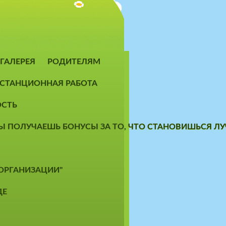
ГАЛЕРЕЯ
РОДИТЕЛЯМ
СТАНЦИОННАЯ РАБОТА
ОСТЬ
 ТЫ ПОЛУЧАЕШЬ БОНУСЫ ЗА ТО, ЧТО СТАНОВИШЬСЯ 
 ОРГАНИЗАЦИИ"
ДЕ