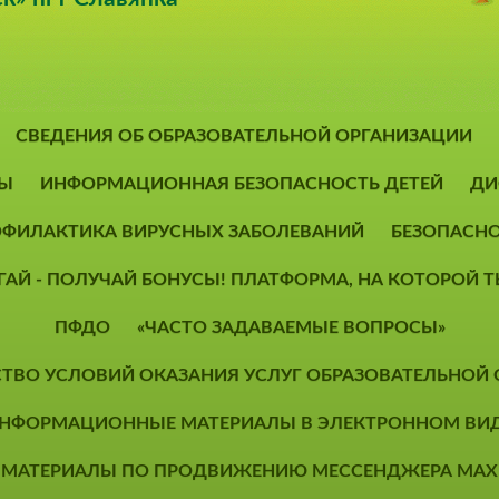
СВЕДЕНИЯ ОБ ОБРАЗОВАТЕЛЬНОЙ ОРГАНИЗАЦИИ
Ы
ИНФОРМАЦИОННАЯ БЕЗОПАСНОСТЬ ДЕТЕЙ
ДИ
ФИЛАКТИКА ВИРУСНЫХ ЗАБОЛЕВАНИЙ
БЕЗОПАСН
ОГАЙ - ПОЛУЧАЙ БОНУСЫ! ПЛАТФОРМА, НА КОТОРОЙ
ПФДО
«ЧАСТО ЗАДАВАЕМЫЕ ВОПРОСЫ»
СТВО УСЛОВИЙ ОКАЗАНИЯ УСЛУГ ОБРАЗОВАТЕЛЬНОЙ
НФОРМАЦИОННЫЕ МАТЕРИАЛЫ В ЭЛЕКТРОННОМ ВИ
МАТЕРИАЛЫ ПО ПРОДВИЖЕНИЮ МЕССЕНДЖЕРА MAX