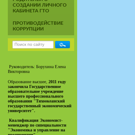
СОЗДАНИИ ЛИЧНОГО
КАБИНЕТА ГТО
ПРОТИВОДЕЙСТВИЕ
КОРРУПЦИИ
Руководитель: Борухина Елена
Викторовна
Образование высшее,
2011 году
закончила Государственное
образовательное учреждение
высшего профессионального
образования "Тихоокеанский
государственный экономический
университет".
Квалификация Экономист-
мененджер по сипециальности
"Экономика и управление на
предприятии"