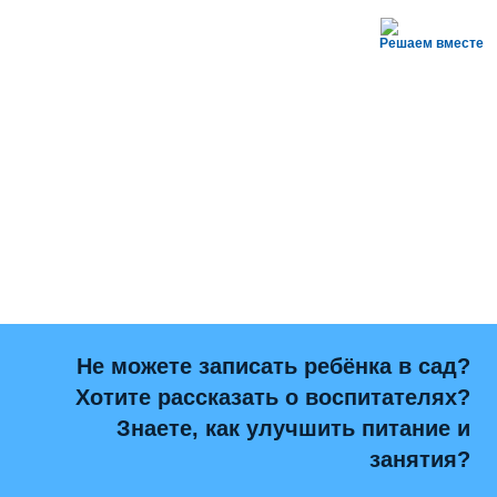
Решаем вместе
Не можете записать ребёнка в сад?
Хотите рассказать о воспитателях?
Знаете, как улучшить питание и
занятия?