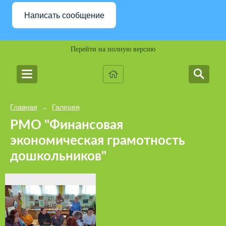
Написать сообщение
Перейти на полную версию
Главная
Галерея
→
РМО "Финансовая
экономическая грамотность
дошкольников"