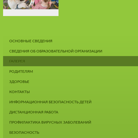
ОСНОВНЫЕ СВЕДЕНИЯ
СВЕДЕНИЯ ОБ ОБРАЗОВАТЕЛЬНОЙ ОРГАНИЗАЦИИ
ГАЛЕРЕЯ
РОДИТЕЛЯМ
ЗДОРОВЬЕ
КОНТАКТЫ
ИНФОРМАЦИОННАЯ БЕЗОПАСНОСТЬ ДЕТЕЙ
ДИСТАНЦИОННАЯ РАБОТА
ПРОФИЛАКТИКА ВИРУСНЫХ ЗАБОЛЕВАНИЙ
БЕЗОПАСНОСТЬ