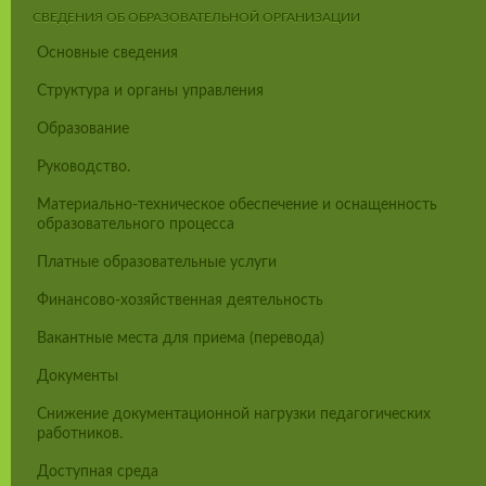
СВЕДЕНИЯ ОБ ОБРАЗОВАТЕЛЬНОЙ ОРГАНИЗАЦИИ
Основные сведения
Структура и органы управления
Образование
Руководство.
Материально-техническое обеспечение и оснащенность
образовательного процесса
Платные образовательные услуги
Финансово-хозяйственная деятельность
Вакантные места для приема (перевода)
Документы
Снижение документационной нагрузки педагогических
работников.
Доступная среда