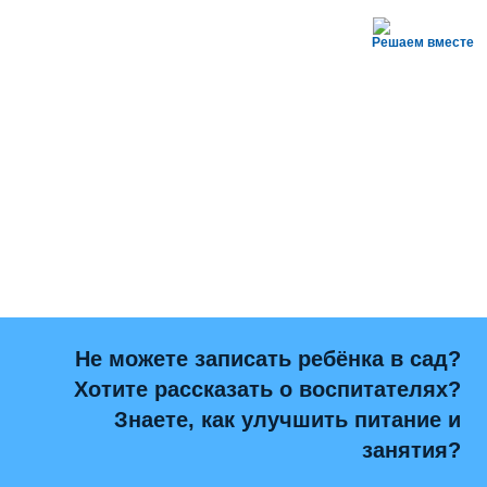
Решаем вместе
Не можете записать ребёнка в сад?
Хотите рассказать о воспитателях?
Знаете, как улучшить питание и
занятия?