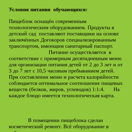
Условия питания обучающихся:
Пищеблок оснащён современным
технологическим оборудованием. Продукты в
детский сад поставляют поставщики на основе
заключённых Договоров специализированным
транспортом, имеющим санитарный паспорт.
Питание осуществляется в
соответствие с примерным десятидневным меню
для организации питания детей от 2 до 3 лет и от
3 до 7 лет с 10,5 часовым пребыванием детей.
При составлении меню и расчета калорийности
соблюдается оптимальное соотношение пищевых
веществ (белков, жиров, углеводов) 1:1:4. На
каждое блюдо имеется технологическая карта.
В помещении пищеблока сделан
косметический ремонт. Всё оборудование в