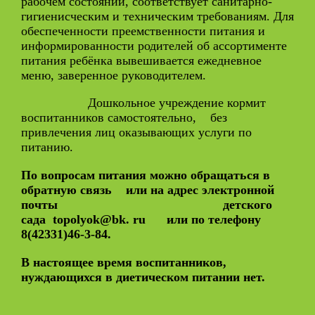
рабочем состоянии, соответствует санитарно-
гигиенисческим и техническим требованиям. Для
обеспеченности преемственности питания и
информированности родителей об ассортименте
питания ребёнка вывешивается ежедневное
меню, заверенное руководителем.
Дошкольное учреждение кормит
воспитанников самостоятельно, без
привлечения лиц оказывающих услуги по
питанию.
По вопросам питания можно обращаться в
обратную связь или на адрес электронной
почты детского
сада topolyok@bk. ru
или по телефону
8(42331)46-3-84.
В настоящее время воспитанников,
нуждающихся в диетическом питании нет.