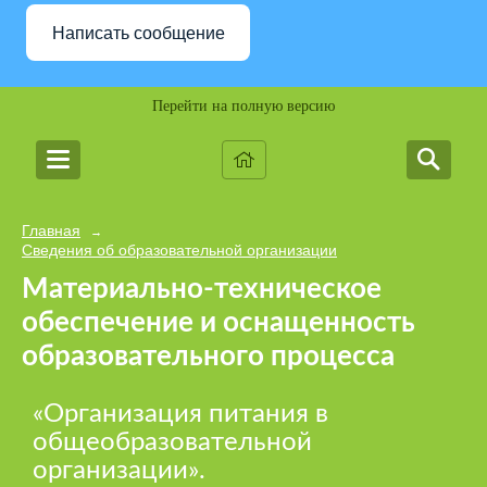
Написать сообщение
Перейти на полную версию
Главная
→
Сведения об образовательной организации
Материально-техническое
обеспечение и оснащенность
образовательного процесса
«Организация питания в
общеобразовательной
организации».