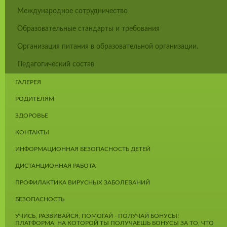
Международное сотрудничество
Образовательные стандарты и требования
Организация питания в образовательной организации.
Педагогический состав
ГАЛЕРЕЯ
РОДИТЕЛЯМ
ЗДОРОВЬЕ
КОНТАКТЫ
ИНФОРМАЦИОННАЯ БЕЗОПАСНОСТЬ ДЕТЕЙ
ДИСТАНЦИОННАЯ РАБОТА
ПРОФИЛАКТИКА ВИРУСНЫХ ЗАБОЛЕВАНИЙ
БЕЗОПАСНОСТЬ
УЧИСЬ, РАЗВИВАЙСЯ, ПОМОГАЙ - ПОЛУЧАЙ БОНУСЫ!
ПЛАТФОРМА, НА КОТОРОЙ ТЫ ПОЛУЧАЕШЬ БОНУСЫ ЗА ТО, ЧТО