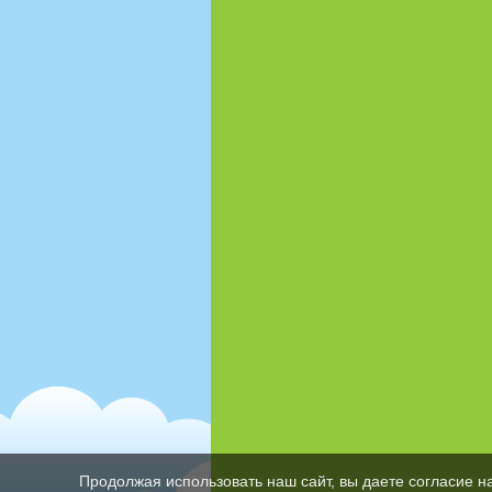
Продолжая использовать наш сайт, вы даете согласие н