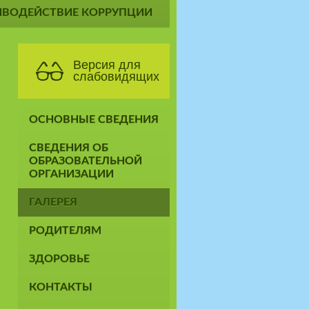
ИВОДЕЙСТВИЕ КОРРУПЦИИ
Версия для
слабовидящих
ОСНОВНЫЕ СВЕДЕНИЯ
СВЕДЕНИЯ ОБ
ОБРАЗОВАТЕЛЬНОЙ
ОРГАНИЗАЦИИ
ГАЛЕРЕЯ
РОДИТЕЛЯМ
ЗДОРОВЬЕ
КОНТАКТЫ