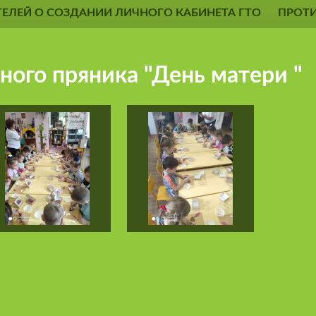
ЕЛЕЙ О СОЗДАНИИ ЛИЧНОГО КАБИНЕТА ГТО
ПРОТ
ного пряника "День матери "