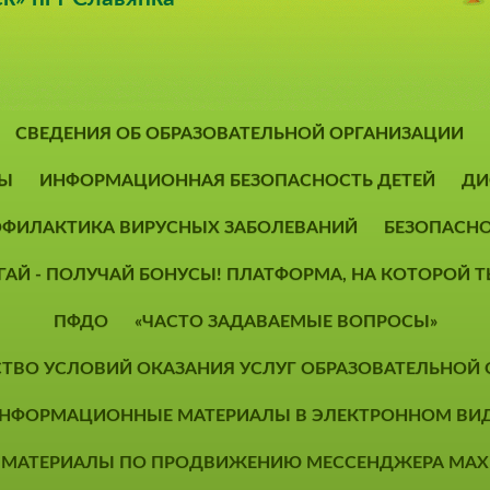
СВЕДЕНИЯ ОБ ОБРАЗОВАТЕЛЬНОЙ ОРГАНИЗАЦИИ
Ы
ИНФОРМАЦИОННАЯ БЕЗОПАСНОСТЬ ДЕТЕЙ
ДИ
ФИЛАКТИКА ВИРУСНЫХ ЗАБОЛЕВАНИЙ
БЕЗОПАСН
ОГАЙ - ПОЛУЧАЙ БОНУСЫ! ПЛАТФОРМА, НА КОТОРОЙ
ПФДО
«ЧАСТО ЗАДАВАЕМЫЕ ВОПРОСЫ»
СТВО УСЛОВИЙ ОКАЗАНИЯ УСЛУГ ОБРАЗОВАТЕЛЬНОЙ
НФОРМАЦИОННЫЕ МАТЕРИАЛЫ В ЭЛЕКТРОННОМ ВИ
МАТЕРИАЛЫ ПО ПРОДВИЖЕНИЮ МЕССЕНДЖЕРА MAX