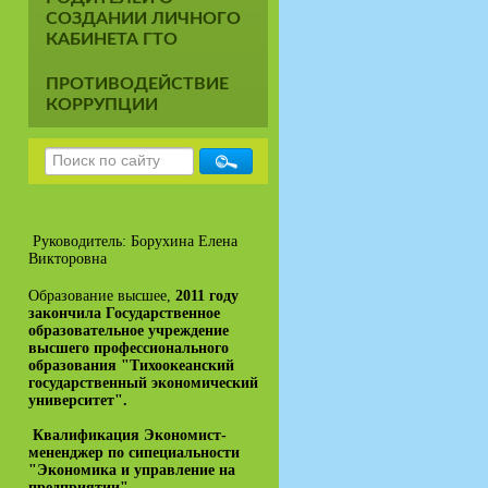
СОЗДАНИИ ЛИЧНОГО
КАБИНЕТА ГТО
ПРОТИВОДЕЙСТВИЕ
КОРРУПЦИИ
Руководитель: Борухина Елена
Викторовна
Образование высшее,
2011 году
закончила Государственное
образовательное учреждение
высшего профессионального
образования "Тихоокеанский
государственный экономический
университет".
Квалификация Экономист-
мененджер по сипециальности
"Экономика и управление на
предприятии"