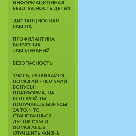
ИНФОРМАЦИОННАЯ
БЕЗОПАСНОСТЬ ДЕТЕЙ
ДИСТАНЦИОННАЯ
РАБОТА
ПРОФИЛАКТИКА
ВИРУСНЫХ
ЗАБОЛЕВАНИЙ
БЕЗОПАСНОСТЬ
УЧИСЬ, РАЗВИВАЙСЯ,
ПОМОГАЙ - ПОЛУЧАЙ
БОНУСЫ!
ПЛАТФОРМА, НА
КОТОРОЙ ТЫ
ПОЛУЧАЕШЬ БОНУСЫ
ЗА ТО, ЧТО
СТАНОВИШЬСЯ
ЛУЧШЕ САМ И
ПОМОГАЕШЬ
УЛУЧШИТЬ ЖИЗНЬ