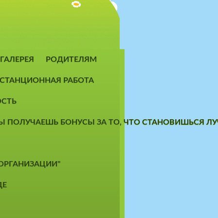
ГАЛЕРЕЯ
РОДИТЕЛЯМ
СТАНЦИОННАЯ РАБОТА
ОСТЬ
 ТЫ ПОЛУЧАЕШЬ БОНУСЫ ЗА ТО, ЧТО СТАНОВИШЬСЯ 
 ОРГАНИЗАЦИИ"
ДЕ