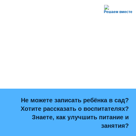
Решаем вместе
Не можете записать ребёнка в сад?
Хотите рассказать о воспитателях?
Знаете, как улучшить питание и
занятия?