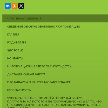
ОСНОВНЫЕ СВЕДЕНИЯ
СВЕДЕНИЯ ОБ ОБРАЗОВАТЕЛЬНОЙ ОРГАНИЗАЦИИ
ГАЛЕРЕЯ
РОДИТЕЛЯМ
ЗДОРОВЬЕ
КОНТАКТЫ
ИНФОРМАЦИОННАЯ БЕЗОПАСНОСТЬ ДЕТЕЙ
ДИСТАНЦИОННАЯ РАБОТА
ПРОФИЛАКТИКА ВИРУСНЫХ ЗАБОЛЕВАНИЙ
БЕЗОПАСНОСТЬ
УЧИСЬ, РАЗВИВАЙСЯ, ПОМОГАЙ - ПОЛУЧАЙ БОНУСЫ!
ПЛАТФОРМА, НА КОТОРОЙ ТЫ ПОЛУЧАЕШЬ БОНУСЫ ЗА ТО, ЧТО
СТАНОВИШЬСЯ ЛУЧШЕ САМ И ПОМОГАЕШЬ УЛУЧШИТЬ ЖИЗНЬ