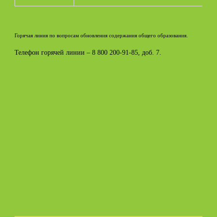
Горячая линия по вопросам обновления содержания общего образования.
Телефон горячей линии – 8 800 200-91-85, доб. 7.