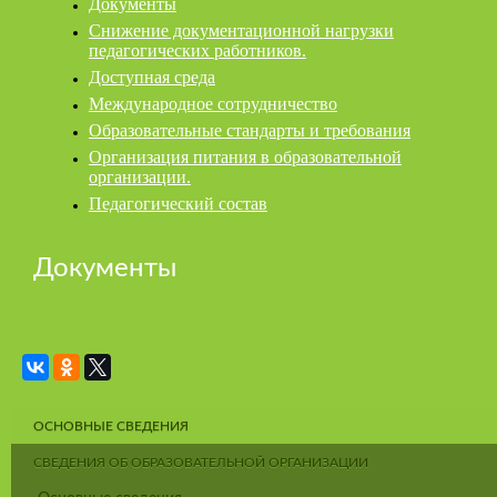
Документы
Снижение документационной нагрузки
педагогических работников.
Доступная среда
Международное сотрудничество
Образовательные стандарты и требования
Организация питания в образовательной
организации.
Педагогический состав
Документы
ОСНОВНЫЕ СВЕДЕНИЯ
СВЕДЕНИЯ ОБ ОБРАЗОВАТЕЛЬНОЙ ОРГАНИЗАЦИИ