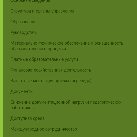
Основные сведения
Структура и органы управления
Образование
Руководство.
Материально-техническое обеспечение и оснащенность
образовательного процесса
Платные образовательные услуги
Финансово-хозяйственная деятельность
Вакантные места для приема (перевода)
Документы
Снижение документационной нагрузки педагогических
работников.
Доступная среда
Международное сотрудничество