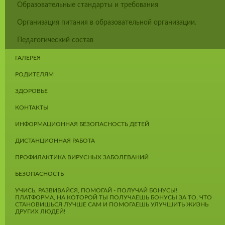
Образовательные стандарты и требования
Организация питания в образовательной организации.
Педагогический состав
ГАЛЕРЕЯ
РОДИТЕЛЯМ
ЗДОРОВЬЕ
КОНТАКТЫ
ИНФОРМАЦИОННАЯ БЕЗОПАСНОСТЬ ДЕТЕЙ
ДИСТАНЦИОННАЯ РАБОТА
ПРОФИЛАКТИКА ВИРУСНЫХ ЗАБОЛЕВАНИЙ
БЕЗОПАСНОСТЬ
УЧИСЬ, РАЗВИВАЙСЯ, ПОМОГАЙ - ПОЛУЧАЙ БОНУСЫ!
ПЛАТФОРМА, НА КОТОРОЙ ТЫ ПОЛУЧАЕШЬ БОНУСЫ ЗА ТО, ЧТО
СТАНОВИШЬСЯ ЛУЧШЕ САМ И ПОМОГАЕШЬ УЛУЧШИТЬ ЖИЗНЬ
ДРУГИХ ЛЮДЕЙ!