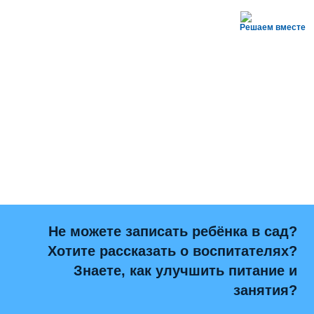
Решаем вместе
Не можете записать ребёнка в сад?
Хотите рассказать о воспитателях?
Знаете, как улучшить питание и
занятия?