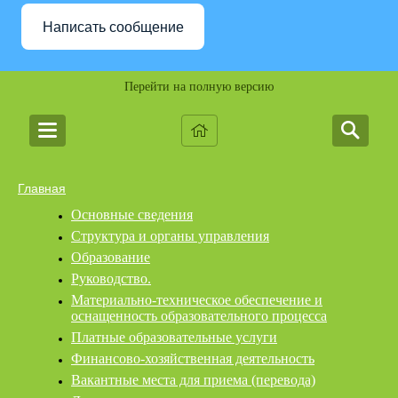
Написать сообщение
Перейти на полную версию
Главная
Основные сведения
Структура и органы управления
Образование
Руководство.
Материально-техническое обеспечение и
оснащенность образовательного процесса
Платные образовательные услуги
Финансово-хозяйственная деятельность
Вакантные места для приема (перевода)