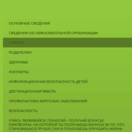
ОСНОВНЫЕ СВЕДЕНИЯ
СВЕДЕНИЯ ОБ ОБРАЗОВАТЕЛЬНОЙ ОРГАНИЗАЦИИ
ГАЛЕРЕЯ
РОДИТЕЛЯМ
ЗДОРОВЬЕ
КОНТАКТЫ
ИНФОРМАЦИОННАЯ БЕЗОПАСНОСТЬ ДЕТЕЙ
ДИСТАНЦИОННАЯ РАБОТА
ПРОФИЛАКТИКА ВИРУСНЫХ ЗАБОЛЕВАНИЙ
БЕЗОПАСНОСТЬ
УЧИСЬ, РАЗВИВАЙСЯ, ПОМОГАЙ - ПОЛУЧАЙ БОНУСЫ!
ПЛАТФОРМА, НА КОТОРОЙ ТЫ ПОЛУЧАЕШЬ БОНУСЫ ЗА ТО, ЧТО
СТАНОВИШЬСЯ ЛУЧШЕ САМ И ПОМОГАЕШЬ УЛУЧШИТЬ ЖИЗНЬ