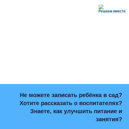
Решаем вместе
Не можете записать ребёнка в сад?
Хотите рассказать о воспитателях?
Знаете, как улучшить питание и
занятия?