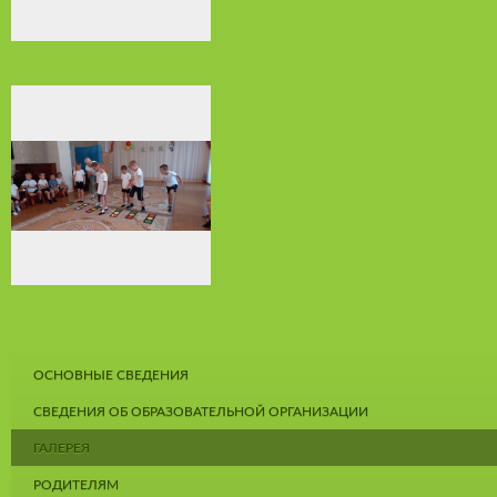
ОСНОВНЫЕ СВЕДЕНИЯ
СВЕДЕНИЯ ОБ ОБРАЗОВАТЕЛЬНОЙ ОРГАНИЗАЦИИ
ГАЛЕРЕЯ
РОДИТЕЛЯМ