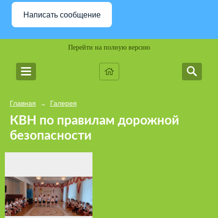
Написать сообщение
Перейти на полную версию
Главная
Галерея
→
КВН по правилам дорожной
безопасности