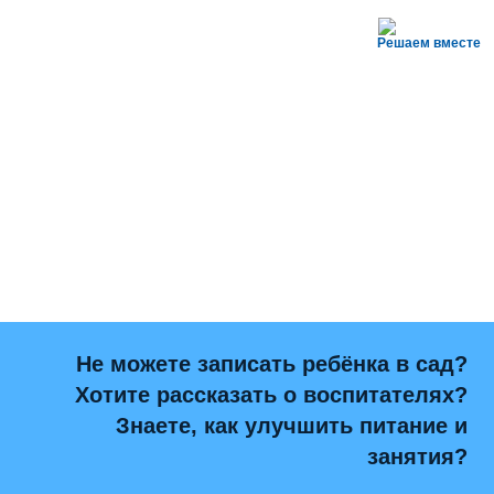
Решаем вместе
Не можете записать ребёнка в сад?
Хотите рассказать о воспитателях?
Знаете, как улучшить питание и
занятия?