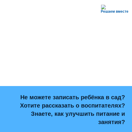
Решаем вместе
Не можете записать ребёнка в сад?
Хотите рассказать о воспитателях?
Знаете, как улучшить питание и
занятия?