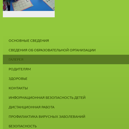
ОСНОВНЫЕ СВЕДЕНИЯ
СВЕДЕНИЯ ОБ ОБРАЗОВАТЕЛЬНОЙ ОРГАНИЗАЦИИ
ГАЛЕРЕЯ
РОДИТЕЛЯМ
ЗДОРОВЬЕ
КОНТАКТЫ
ИНФОРМАЦИОННАЯ БЕЗОПАСНОСТЬ ДЕТЕЙ
ДИСТАНЦИОННАЯ РАБОТА
ПРОФИЛАКТИКА ВИРУСНЫХ ЗАБОЛЕВАНИЙ
БЕЗОПАСНОСТЬ