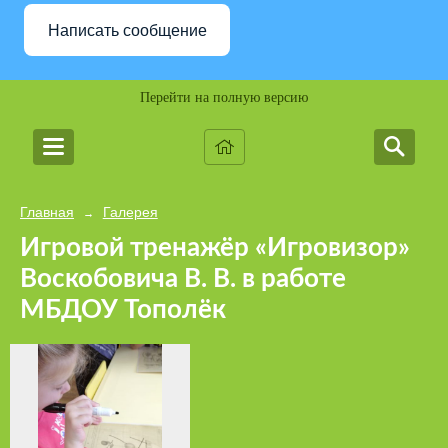
Написать сообщение
Перейти на полную версию
Главная
Галерея
→
Игровой тренажёр «Игровизор»
Воскобовича В. В. в работе
МБДОУ Тополёк