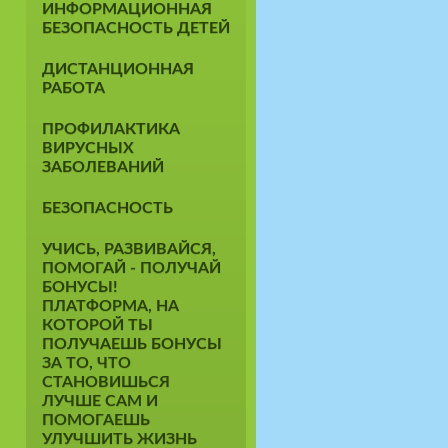
ИНФОРМАЦИОННАЯ
БЕЗОПАСНОСТЬ ДЕТЕЙ
ДИСТАНЦИОННАЯ
РАБОТА
ПРОФИЛАКТИКА
ВИРУСНЫХ
ЗАБОЛЕВАНИЙ
БЕЗОПАСНОСТЬ
УЧИСЬ, РАЗВИВАЙСЯ,
ПОМОГАЙ - ПОЛУЧАЙ
БОНУСЫ!
ПЛАТФОРМА, НА
КОТОРОЙ ТЫ
ПОЛУЧАЕШЬ БОНУСЫ
ЗА ТО, ЧТО
СТАНОВИШЬСЯ
ЛУЧШЕ САМ И
ПОМОГАЕШЬ
УЛУЧШИТЬ ЖИЗНЬ