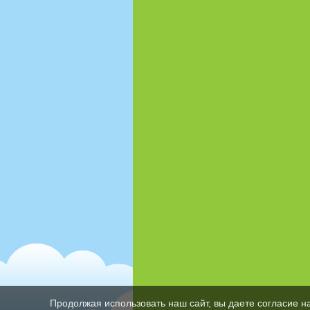
Продолжая использовать наш сайт, вы даете согласие н