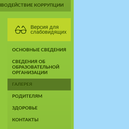
ИВОДЕЙСТВИЕ КОРРУПЦИИ
Версия для
слабовидящих
ОСНОВНЫЕ СВЕДЕНИЯ
СВЕДЕНИЯ ОБ
ОБРАЗОВАТЕЛЬНОЙ
ОРГАНИЗАЦИИ
ГАЛЕРЕЯ
РОДИТЕЛЯМ
ЗДОРОВЬЕ
КОНТАКТЫ