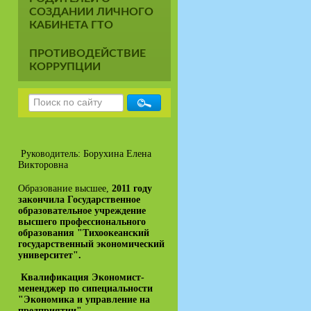
СОЗДАНИИ ЛИЧНОГО
КАБИНЕТА ГТО
ПРОТИВОДЕЙСТВИЕ
КОРРУПЦИИ
Руководитель: Борухина Елена
Викторовна
Образование высшее,
2011 году
закончила Государственное
образовательное учреждение
высшего профессионального
образования "Тихоокеанский
государственный экономический
университет".
Квалификация Экономист-
мененджер по сипециальности
"Экономика и управление на
предприятии"