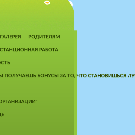
ГАЛЕРЕЯ
РОДИТЕЛЯМ
СТАНЦИОННАЯ РАБОТА
ОСТЬ
 ТЫ ПОЛУЧАЕШЬ БОНУСЫ ЗА ТО, ЧТО СТАНОВИШЬСЯ 
 ОРГАНИЗАЦИИ"
ДЕ