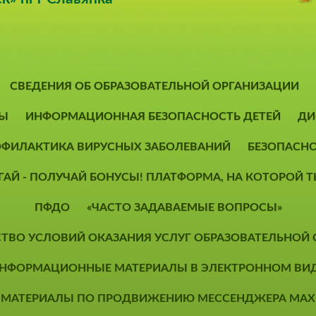
СВЕДЕНИЯ ОБ ОБРАЗОВАТЕЛЬНОЙ ОРГАНИЗАЦИИ
Ы
ИНФОРМАЦИОННАЯ БЕЗОПАСНОСТЬ ДЕТЕЙ
ДИ
ФИЛАКТИКА ВИРУСНЫХ ЗАБОЛЕВАНИЙ
БЕЗОПАСН
ОГАЙ - ПОЛУЧАЙ БОНУСЫ! ПЛАТФОРМА, НА КОТОРОЙ
ПФДО
«ЧАСТО ЗАДАВАЕМЫЕ ВОПРОСЫ»
СТВО УСЛОВИЙ ОКАЗАНИЯ УСЛУГ ОБРАЗОВАТЕЛЬНОЙ
НФОРМАЦИОННЫЕ МАТЕРИАЛЫ В ЭЛЕКТРОННОМ ВИ
МАТЕРИАЛЫ ПО ПРОДВИЖЕНИЮ МЕССЕНДЖЕРА MAX