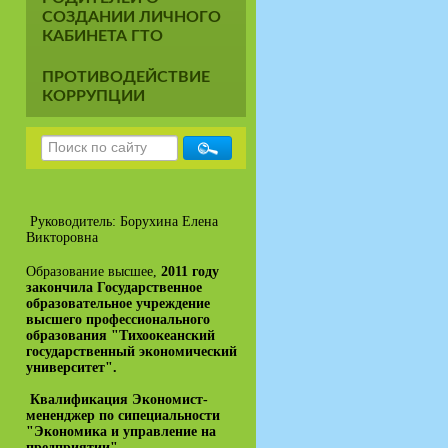
СОЗДАНИИ ЛИЧНОГО
КАБИНЕТА ГТО
ПРОТИВОДЕЙСТВИЕ
КОРРУПЦИИ
Руководитель: Борухина Елена
Викторовна
Образование высшее,
2011 году
закончила Государственное
образовательное учреждение
высшего профессионального
образования "Тихоокеанский
государственный экономический
университет".
Квалификация Экономист-
мененджер по сипециальности
"Экономика и управление на
предприятии"