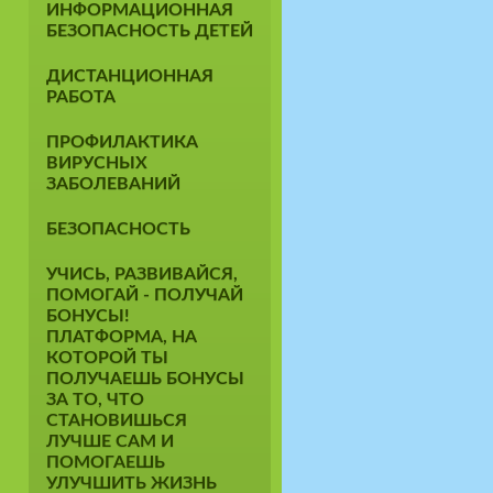
ИНФОРМАЦИОННАЯ
БЕЗОПАСНОСТЬ ДЕТЕЙ
ДИСТАНЦИОННАЯ
РАБОТА
ПРОФИЛАКТИКА
ВИРУСНЫХ
ЗАБОЛЕВАНИЙ
БЕЗОПАСНОСТЬ
УЧИСЬ, РАЗВИВАЙСЯ,
ПОМОГАЙ - ПОЛУЧАЙ
БОНУСЫ!
ПЛАТФОРМА, НА
КОТОРОЙ ТЫ
ПОЛУЧАЕШЬ БОНУСЫ
ЗА ТО, ЧТО
СТАНОВИШЬСЯ
ЛУЧШЕ САМ И
ПОМОГАЕШЬ
УЛУЧШИТЬ ЖИЗНЬ