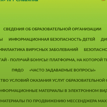
СВЕДЕНИЯ ОБ ОБРАЗОВАТЕЛЬНОЙ ОРГАНИЗАЦИИ
Ы
ИНФОРМАЦИОННАЯ БЕЗОПАСНОСТЬ ДЕТЕЙ
ДИ
ФИЛАКТИКА ВИРУСНЫХ ЗАБОЛЕВАНИЙ
БЕЗОПАСН
ОГАЙ - ПОЛУЧАЙ БОНУСЫ! ПЛАТФОРМА, НА КОТОРОЙ
ПФДО
«ЧАСТО ЗАДАВАЕМЫЕ ВОПРОСЫ»
СТВО УСЛОВИЙ ОКАЗАНИЯ УСЛУГ ОБРАЗОВАТЕЛЬНОЙ
НФОРМАЦИОННЫЕ МАТЕРИАЛЫ В ЭЛЕКТРОННОМ ВИ
МАТЕРИАЛЫ ПО ПРОДВИЖЕНИЮ МЕССЕНДЖЕРА MAX