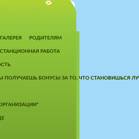
ГАЛЕРЕЯ
РОДИТЕЛЯМ
СТАНЦИОННАЯ РАБОТА
ОСТЬ
 ТЫ ПОЛУЧАЕШЬ БОНУСЫ ЗА ТО, ЧТО СТАНОВИШЬСЯ 
 ОРГАНИЗАЦИИ"
ДЕ