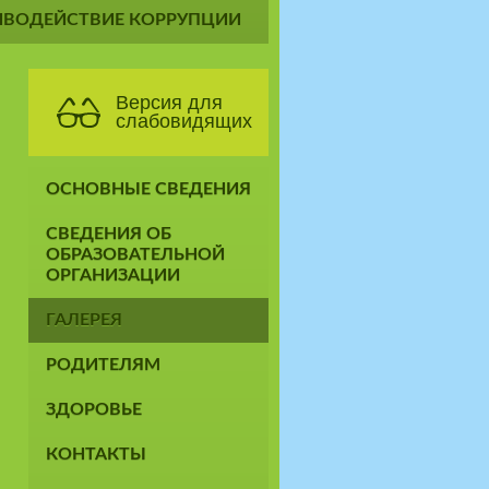
ИВОДЕЙСТВИЕ КОРРУПЦИИ
Версия для
слабовидящих
ОСНОВНЫЕ СВЕДЕНИЯ
СВЕДЕНИЯ ОБ
ОБРАЗОВАТЕЛЬНОЙ
ОРГАНИЗАЦИИ
ГАЛЕРЕЯ
РОДИТЕЛЯМ
ЗДОРОВЬЕ
КОНТАКТЫ