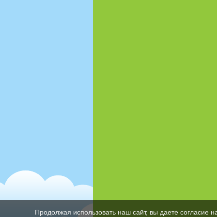
Продолжая использовать наш сайт, вы даете согласие н