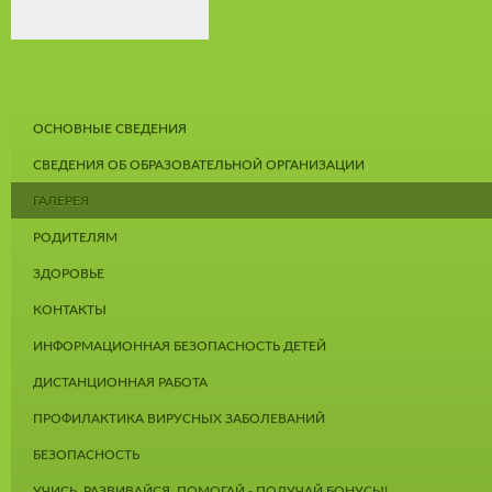
ОСНОВНЫЕ СВЕДЕНИЯ
СВЕДЕНИЯ ОБ ОБРАЗОВАТЕЛЬНОЙ ОРГАНИЗАЦИИ
ГАЛЕРЕЯ
РОДИТЕЛЯМ
ЗДОРОВЬЕ
КОНТАКТЫ
ИНФОРМАЦИОННАЯ БЕЗОПАСНОСТЬ ДЕТЕЙ
ДИСТАНЦИОННАЯ РАБОТА
ПРОФИЛАКТИКА ВИРУСНЫХ ЗАБОЛЕВАНИЙ
БЕЗОПАСНОСТЬ
УЧИСЬ, РАЗВИВАЙСЯ, ПОМОГАЙ - ПОЛУЧАЙ БОНУСЫ!