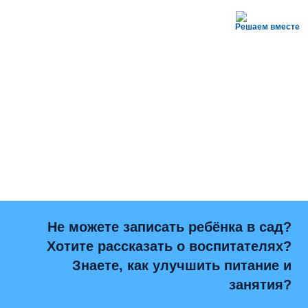
Решаем вместе
Не можете записать ребёнка в сад?
Хотите рассказать о воспитателях?
Знаете, как улучшить питание и
занятия?