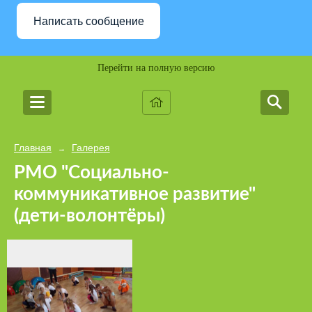
Написать сообщение
Перейти на полную версию
Главная
Галерея
→
РМО "Социально-
коммуникативное развитие"
(дети-волонтёры)